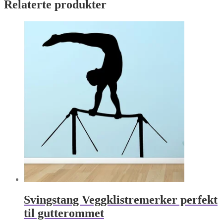
Relaterte produkter
Svingstang Veggklistremerker perfekt
til gutterommet