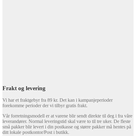
Frakt og levering
Vi har et fraktgebyr fra 89 kr. Det kan i kampanjeperioder
forekomme perioder der vi tilbyr gratis frakt.
Vår forretningsmodell er at varene blir sendt direkte til deg i fra våre
leverandører. Normal leveringstid skal være to til tre uker. De fleste
små pakker blir levert i din postkasse og større pakker må hentes på
ditt lokale postkontor/Post i butikk.