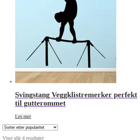
Svingstang Veggklistremerker perfekt
til gutterommet
Les mer
Sortert
Viser alle 4 resultater