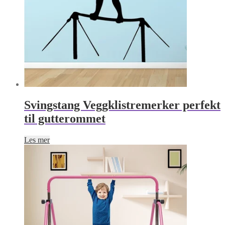
Svingstang Veggklistremerker perfekt
til gutterommet
Les mer