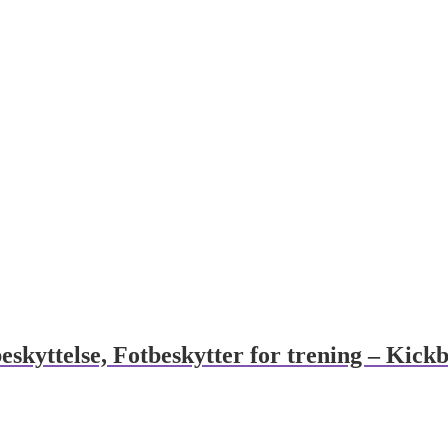
skyttelse, Fotbeskytter for trening – Kick