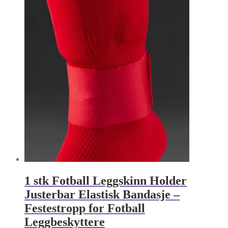
1 stk Fotball Leggskinn Holder
Justerbar Elastisk Bandasje –
Festestropp for Fotball
Leggbeskyttere